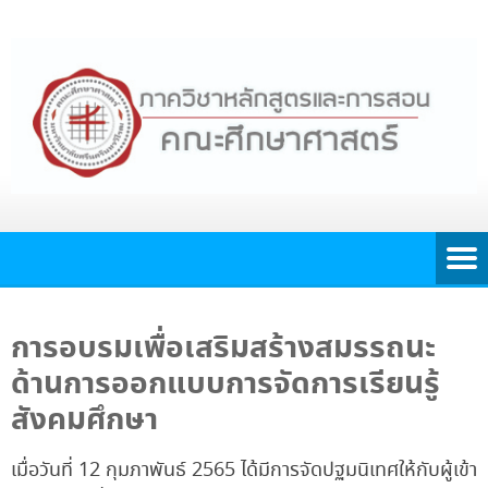
การอบรมเพื่อเสริมสร้างสมรรถนะ
ด้านการออกแบบการจัดการเรียนรู้
สังคมศึกษา
เมื่อวันที่ 12 กุมภาพันธ์ 2565 ได้มีการจัดปฐมนิเทศให้กับผู้เข้า