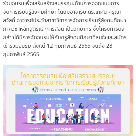
ร่วมอบรมเพื่อเสริมสร้างสมรรถนะด้านการออกแบบการ
จัดการเรียนรู้สังคมศึกษา โดยมีอาจารย์ ดร.เกศินี ครุณา
สวัสดิ์ อาจารย์ประจำสาขาวิชาการจัดการเรียนรู้สังคมศึกษา
ภาควิชาหลักสูตรและการสอน เป็นวิทยากร ซึ่งโครงการดัง
กล่าวได้มีการจัดอบรมให้กับครูสังคมศึกษาที่สนใจและสมัคร
เข้าร่วมอบรม ตั้งแต่ 12 กุมภาพันธ์ 2565 จนถึง 28
กุมภาพันธ์ 2565