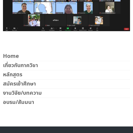
Home
เกี่ยวกับภาควิชา
หลักสูตร
สมัครเข้าศึกษา
งานวิจัย/บทความ
อบรม/สัมมนา